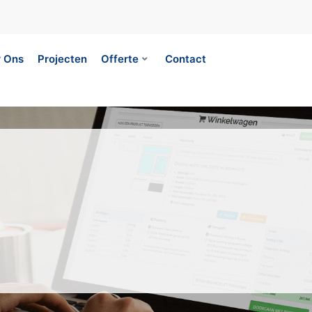
 Ons
Projecten
Offerte
Contact