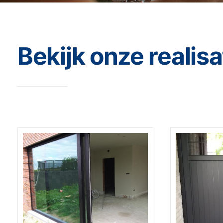
Bekijk onze realisa