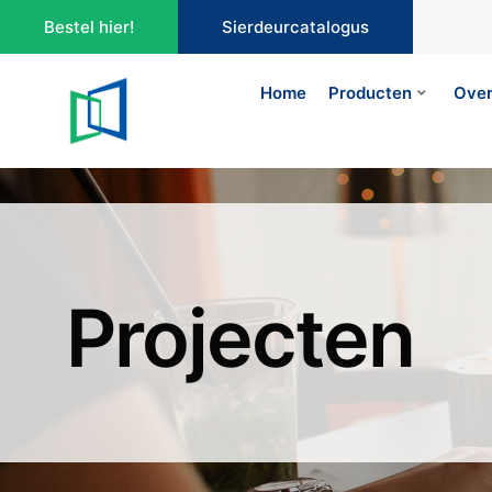
Bestel hier!
Sierdeurcatalogus
Home
Producten
Over
Projecten