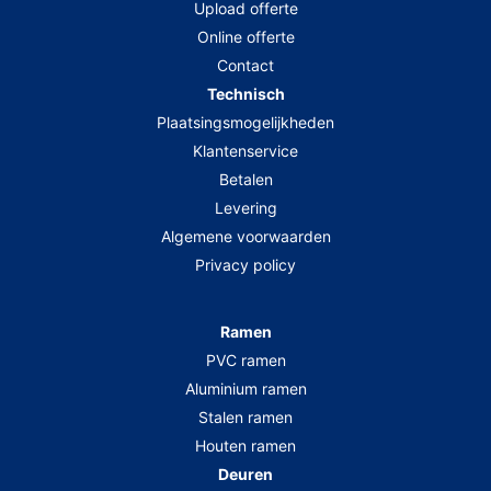
Upload offerte
Online offerte
Contact
Technisch
Plaatsingsmogelijkheden
Klantenservice
Betalen
Levering
Algemene voorwaarden
Privacy policy
Ramen
PVC ramen
Aluminium ramen
Stalen ramen
Houten ramen
Deuren