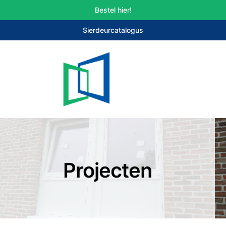
Bestel hier!
Sierdeurcatalogus
Projecten