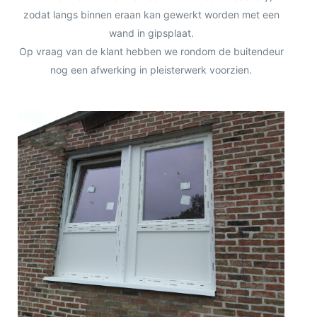
zodat langs binnen eraan kan gewerkt worden met een
wand in gipsplaat.
Op vraag van de klant hebben we rondom de buitendeur
nog een afwerking in pleisterwerk voorzien.