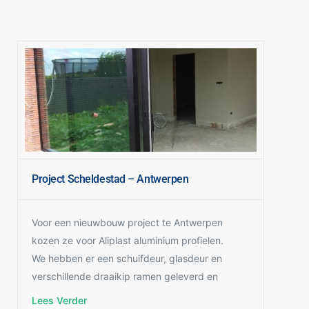
Project Scheldestad – Antwerpen
Voor een nieuwbouw project te Antwerpen
kozen ze voor Aliplast aluminium profielen.
We hebben er een schuifdeur, glasdeur en
verschillende draaikip ramen geleverd en
geplaatst.
Lees Verder