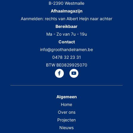
B-2390 Westmalle
Afhaalmagazijn
Aanmelden: rechts van Albert Heijn naar achter
Bereikbaar
Ma - Zo van 7u - 19u
Contact
info@groothandelramen.be
0478 32 23 31
BTW BE0829925070
Algemeen
Home
Over ons
Projecten
Nieuws