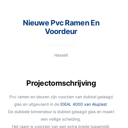
Nieuwe Pvc Ramen En
Voordeur
Hasselt
Projectomschrijving
Pvc ramen en deuren zijn voorzien van dubbel gelaagd
glas en uitgevoerd in de
IDEAL 4000 van Aluplast
.
De dubbele binnendeur is dubbel gelaagd glas en maakt
een veilige scheiding.
Het raam is voorzien van een extra brede tussenstijl,