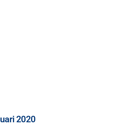
nuari 2020