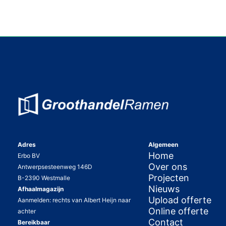
Adres
Algemeen
Home
Erbo BV
Over ons
Antwerpsesteenweg 146D
Projecten
B-2390 Westmalle
Nieuws
Afhaalmagazijn
Upload offerte
Aanmelden: rechts van Albert Heijn naar
Online offerte
achter
Contact
Bereikbaar