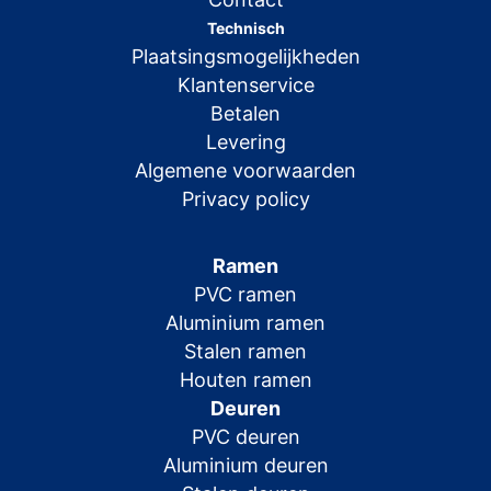
Technisch
Plaatsingsmogelijkheden
Klantenservice
Betalen
Levering
Algemene voorwaarden
Privacy policy
Ramen
PVC ramen
Aluminium ramen
Stalen ramen
Houten ramen
Deuren
PVC deuren
Aluminium deuren