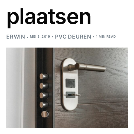
plaatsen
ERWIN
PVC DEUREN
MEI 3, 2019
1 MIN READ