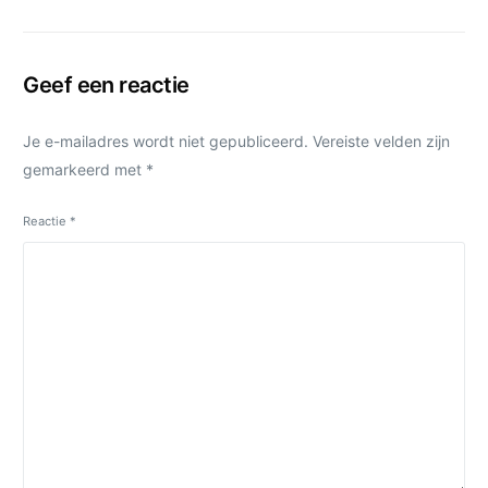
Geef een reactie
Je e-mailadres wordt niet gepubliceerd.
Vereiste velden zijn
gemarkeerd met
*
Reactie
*