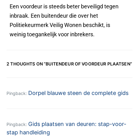
Een voordeur is steeds beter beveiligd tegen
inbraak. Een buitendeur die over het
Politiekeurmerk Veilig Wonen beschikt, is
weinig toegankelijk voor inbrekers.
2 THOUGHTS ON “
BUITENDEUR OF VOORDEUR PLAATSEN
”
Dorpel blauwe steen de complete gids
Pingback:
Gids plaatsen van deuren: stap-voor-
Pingback:
stap handleiding