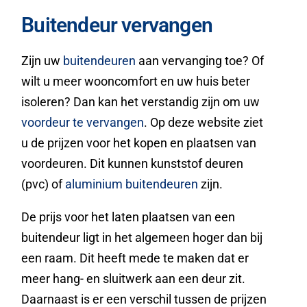
Buitendeur vervangen
Zijn uw
buitendeuren
aan vervanging toe? Of
wilt u meer wooncomfort en uw huis beter
isoleren? Dan kan het verstandig zijn om uw
voordeur te vervangen
. Op deze website ziet
u de prijzen voor het kopen en plaatsen van
voordeuren. Dit kunnen kunststof deuren
(pvc) of
aluminium buitendeuren
zijn.
De prijs voor het laten plaatsen van een
buitendeur ligt in het algemeen hoger dan bij
een raam. Dit heeft mede te maken dat er
meer hang- en sluitwerk aan een deur zit.
Daarnaast is er een verschil tussen de prijzen