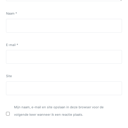
Naam
*
E-mail
*
Site
Mijn naam, e-mail en site opslaan in deze browser voor de
volgende keer wanneer ik een reactie plaats.