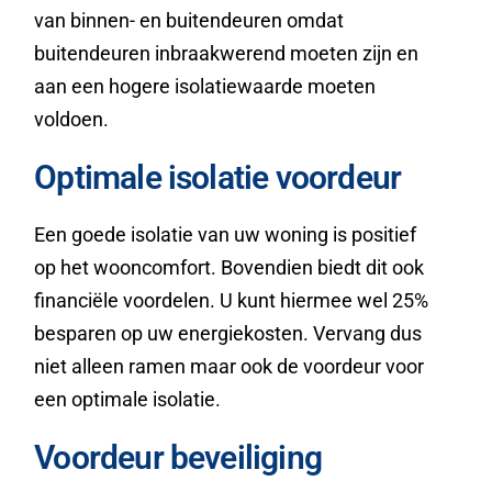
van binnen- en buitendeuren omdat
buitendeuren inbraakwerend moeten zijn en
aan een hogere isolatiewaarde moeten
voldoen.
Optimale isolatie voordeur
Een goede isolatie van uw woning is positief
op het wooncomfort. Bovendien biedt dit ook
financiële voordelen. U kunt hiermee wel 25%
besparen op uw energiekosten. Vervang dus
niet alleen ramen maar ook de voordeur voor
een optimale isolatie.
Voordeur beveiliging