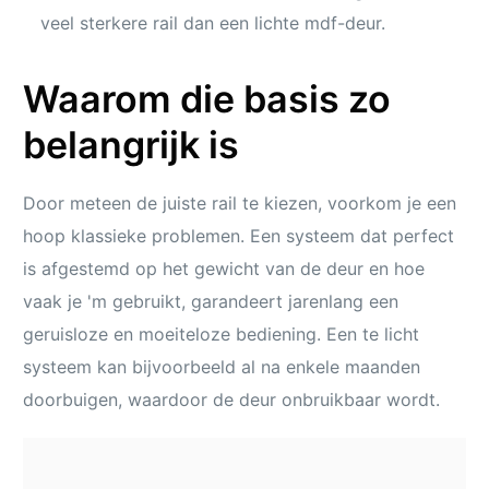
veel sterkere rail dan een lichte mdf-deur.
Waarom die basis zo
belangrijk is
Door meteen de juiste rail te kiezen, voorkom je een
hoop klassieke problemen. Een systeem dat perfect
is afgestemd op het gewicht van de deur en hoe
vaak je 'm gebruikt, garandeert jarenlang een
geruisloze en moeiteloze bediening. Een te licht
systeem kan bijvoorbeeld al na enkele maanden
doorbuigen, waardoor de deur onbruikbaar wordt.