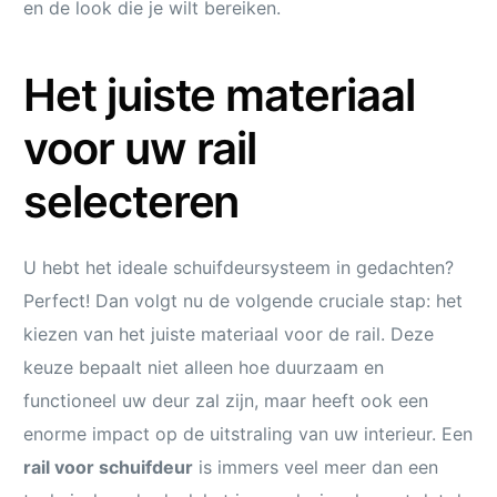
en de look die je wilt bereiken.
Het juiste materiaal
voor uw rail
selecteren
U hebt het ideale schuifdeursysteem in gedachten?
Perfect! Dan volgt nu de volgende cruciale stap: het
kiezen van het juiste materiaal voor de rail. Deze
keuze bepaalt niet alleen hoe duurzaam en
functioneel uw deur zal zijn, maar heeft ook een
enorme impact op de uitstraling van uw interieur. Een
rail voor schuifdeur
is immers veel meer dan een