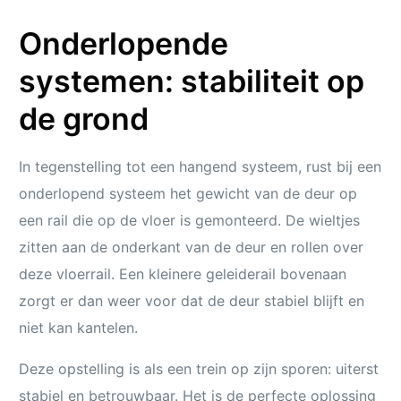
Onderlopende
systemen: stabiliteit op
de grond
In tegenstelling tot een hangend systeem, rust bij een
onderlopend systeem het gewicht van de deur op
een rail die op de vloer is gemonteerd. De wieltjes
zitten aan de onderkant van de deur en rollen over
deze vloerrail. Een kleinere geleiderail bovenaan
zorgt er dan weer voor dat de deur stabiel blijft en
niet kan kantelen.
Deze opstelling is als een trein op zijn sporen: uiterst
stabiel en betrouwbaar. Het is de perfecte oplossing