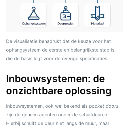
De visualisatie benadrukt dat de keuze voor het
ophangsysteem de eerste en belangrijkste stap is,
die de basis legt voor de overige specificaties.
Inbouwsystemen: de
onzichtbare oplossing
Inbouwsystemen, ook wel bekend als
pocket doors
,
zijn de geheim agenten onder de schuifdeuren.
Hierbij schuift de deur niet langs de muur, maar