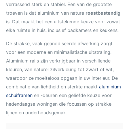
verrassend sterk en stabiel. Een van de grootste
troeven is dat aluminium van nature
roestbestendig
is. Dat maakt het een uitstekende keuze voor zowat
elke ruimte in huis, inclusief badkamers en keukens.
De strakke, vaak geanodiseerde afwerking zorgt
voor een moderne en minimalistische uitstraling.
Aluminium rails zijn verkrijgbaar in verschillende
kleuren, van naturel zilverkleurig tot zwart of wit,
waardoor ze moeiteloos opgaan in uw interieur. De
combinatie van lichtheid en sterkte maakt
aluminium
schuiframen
en -deuren een geliefde keuze voor
hedendaagse woningen die focussen op strakke
lijnen en onderhoudsgemak.