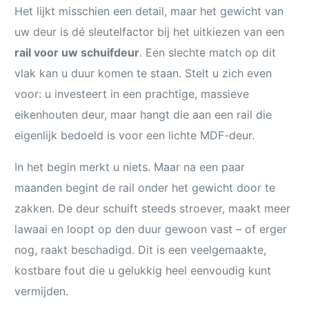
Het lijkt misschien een detail, maar het gewicht van
uw deur is dé sleutelfactor bij het uitkiezen van een
rail voor uw schuifdeur
. Een slechte match op dit
vlak kan u duur komen te staan. Stelt u zich even
voor: u investeert in een prachtige, massieve
eikenhouten deur, maar hangt die aan een rail die
eigenlijk bedoeld is voor een lichte MDF-deur.
In het begin merkt u niets. Maar na een paar
maanden begint de rail onder het gewicht door te
zakken. De deur schuift steeds stroever, maakt meer
lawaai en loopt op den duur gewoon vast – of erger
nog, raakt beschadigd. Dit is een veelgemaakte,
kostbare fout die u gelukkig heel eenvoudig kunt
vermijden.