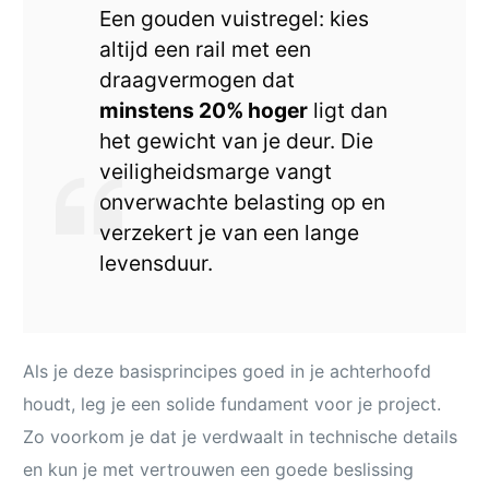
Een gouden vuistregel: kies
altijd een rail met een
draagvermogen dat
minstens 20% hoger
ligt dan
het gewicht van je deur. Die
veiligheidsmarge vangt
onverwachte belasting op en
verzekert je van een lange
levensduur.
Als je deze basisprincipes goed in je achterhoofd
houdt, leg je een solide fundament voor je project.
Zo voorkom je dat je verdwaalt in technische details
en kun je met vertrouwen een goede beslissing