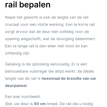
rail bepalen
Naast het gewicht is ook de lengte van de rail
cruciaal voor een vlotte werking. Een te korte rail
zorgt ervoor dat de deur niet volledig voor de
opening wegschuift, wat de doorgang belemmert.
Een te lange rail is dan weer niet mooi en kan
onhandig zijn.
Gelukkig is de oplossing eenvoudig. Er is een
betrouwbare vuistregel die altijd werkt: de ideale
lengte van de rail is
tweemaal de breedte van uw
deurpaneel
.
Een snel voorbeeld:
Stel, uw deur is
90 cm
breed. De rail die u nodig