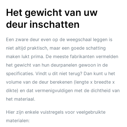
Het gewicht van uw
deur inschatten
Een zware deur even op de weegschaal leggen is
niet altijd praktisch, maar een goede schatting
maken lukt prima. De meeste fabrikanten vermelden
het gewicht van hun deurpanelen gewoon in de
specificaties. Vindt u dit niet terug? Dan kunt u het
volume van de deur berekenen (lengte x breedte x
dikte) en dat vermenigvuldigen met de dichtheid van
het materiaal.
Hier zijn enkele vuistregels voor veelgebruikte
materialen: