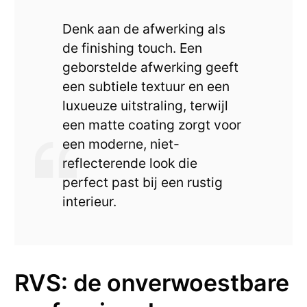
Denk aan de afwerking als
de finishing touch. Een
geborstelde afwerking geeft
een subtiele textuur en een
luxueuze uitstraling, terwijl
een matte coating zorgt voor
een moderne, niet-
reflecterende look die
perfect past bij een rustig
interieur.
RVS: de onverwoestbare