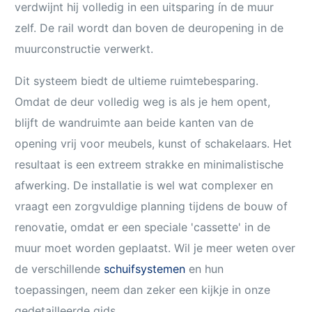
verdwijnt hij volledig in een uitsparing ín de muur
zelf. De rail wordt dan boven de deuropening in de
muurconstructie verwerkt.
Dit systeem biedt de ultieme ruimtebesparing.
Omdat de deur volledig weg is als je hem opent,
blijft de wandruimte aan beide kanten van de
opening vrij voor meubels, kunst of schakelaars. Het
resultaat is een extreem strakke en minimalistische
afwerking. De installatie is wel wat complexer en
vraagt een zorgvuldige planning tijdens de bouw of
renovatie, omdat er een speciale 'cassette' in de
muur moet worden geplaatst. Wil je meer weten over
de verschillende
schuifsystemen
en hun
toepassingen, neem dan zeker een kijkje in onze
gedetailleerde gids.