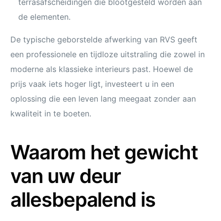
terrasafscheidingen die blootgesteld worden aan
de elementen.
De typische geborstelde afwerking van RVS geeft
een professionele en tijdloze uitstraling die zowel in
moderne als klassieke interieurs past. Hoewel de
prijs vaak iets hoger ligt, investeert u in een
oplossing die een leven lang meegaat zonder aan
kwaliteit in te boeten.
Waarom het gewicht
van uw deur
allesbepalend is