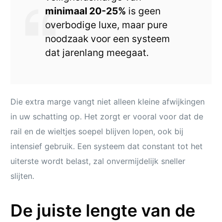
minimaal 20-25%
is geen
overbodige luxe, maar pure
noodzaak voor een systeem
dat jarenlang meegaat.
Die extra marge vangt niet alleen kleine afwijkingen
in uw schatting op. Het zorgt er vooral voor dat de
rail en de wieltjes soepel blijven lopen, ook bij
intensief gebruik. Een systeem dat constant tot het
uiterste wordt belast, zal onvermijdelijk sneller
slijten.
De juiste lengte van de