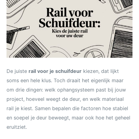
De juiste
rail voor je schuifdeur
kiezen, dat lijkt
soms een hele klus. Toch draait het eigenlijk maar
om drie dingen: welk ophangsysteem past bij jouw
project, hoeveel weegt de deur, en welk materiaal
rail je kiest. Samen bepalen die factoren hoe stabiel
en soepel je deur beweegt, maar ook hoe het geheel
eruitziet.