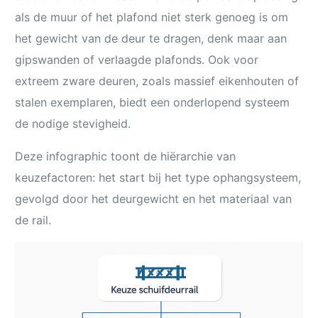
als de muur of het plafond niet sterk genoeg is om
het gewicht van de deur te dragen, denk maar aan
gipswanden of verlaagde plafonds. Ook voor
extreem zware deuren, zoals massief eikenhouten of
stalen exemplaren, biedt een onderlopend systeem
de nodige stevigheid.
Deze infographic toont de hiërarchie van
keuzefactoren: het start bij het type ophangsysteem,
gevolgd door het deurgewicht en het materiaal van
de rail.