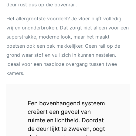
deur rust dus op die bovenrail.
Het allergrootste voordeel? Je vloer blijft volledig
vrij en ononderbroken. Dat zorgt niet alleen voor een
superstrakke, moderne look, maar het maakt
poetsen ook een pak makkelijker. Geen rail op de
grond waar stof en vuil zich in kunnen nestelen.
Ideaal voor een naadloze overgang tussen twee
kamers.
Een bovenhangend systeem
creëert een gevoel van
ruimte en lichtheid. Doordat
de deur lijkt te zweven, oogt