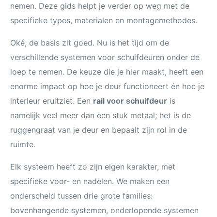
nemen. Deze gids helpt je verder op weg met de
specifieke types, materialen en montagemethodes.
Oké, de basis zit goed. Nu is het tijd om de
verschillende systemen voor schuifdeuren onder de
loep te nemen. De keuze die je hier maakt, heeft een
enorme impact op hoe je deur functioneert én hoe je
interieur eruitziet. Een
rail voor schuifdeur
is
namelijk veel meer dan een stuk metaal; het is de
ruggengraat van je deur en bepaalt zijn rol in de
ruimte.
Elk systeem heeft zo zijn eigen karakter, met
specifieke voor- en nadelen. We maken een
onderscheid tussen drie grote families:
bovenhangende systemen, onderlopende systemen