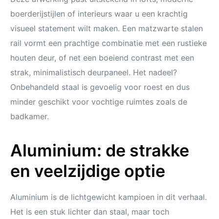
boerderijstijlen of interieurs waar u een krachtig
visueel statement wilt maken. Een matzwarte stalen
rail vormt een prachtige combinatie met een rustieke
houten deur, of net een boeiend contrast met een
strak, minimalistisch deurpaneel. Het nadeel?
Onbehandeld staal is gevoelig voor roest en dus
minder geschikt voor vochtige ruimtes zoals de
badkamer.
Aluminium: de strakke
en veelzijdige optie
Aluminium is de lichtgewicht kampioen in dit verhaal.
Het is een stuk lichter dan staal, maar toch