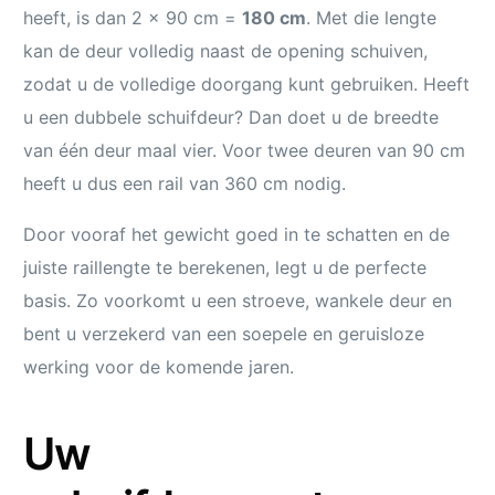
heeft, is dan 2 x 90 cm =
180 cm
. Met die lengte
kan de deur volledig naast de opening schuiven,
zodat u de volledige doorgang kunt gebruiken. Heeft
u een dubbele schuifdeur? Dan doet u de breedte
van één deur maal vier. Voor twee deuren van 90 cm
heeft u dus een rail van 360 cm nodig.
Door vooraf het gewicht goed in te schatten en de
juiste raillengte te berekenen, legt u de perfecte
basis. Zo voorkomt u een stroeve, wankele deur en
bent u verzekerd van een soepele en geruisloze
werking voor de komende jaren.
Uw