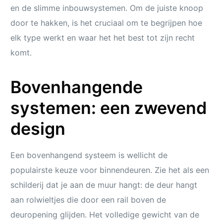
en de slimme inbouwsystemen. Om de juiste knoop
door te hakken, is het cruciaal om te begrijpen hoe
elk type werkt en waar het het best tot zijn recht
komt.
Bovenhangende
systemen: een zwevend
design
Een bovenhangend systeem is wellicht de
populairste keuze voor binnendeuren. Zie het als een
schilderij dat je aan de muur hangt: de deur hangt
aan rolwieltjes die door een rail boven de
deuropening glijden. Het volledige gewicht van de