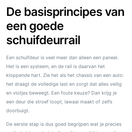
De basisprincipes van
een goede
schuifdeurrail
Een schuifdeur is veel meer dan alleen een paneel.
Het is een systeem, en de rail is daarvan het
kloppende hart. Zie het als het chassis van een auto:
het draagt de volledige last en zorgt dat alles veilig
en vlotjes beweegt. Een foute keuze? Dan krijg je
een deur die stroef loopt, lawaai maakt of zelfs
doorbuigt.
De eerste stap is dus goed begrijpen wat je precies