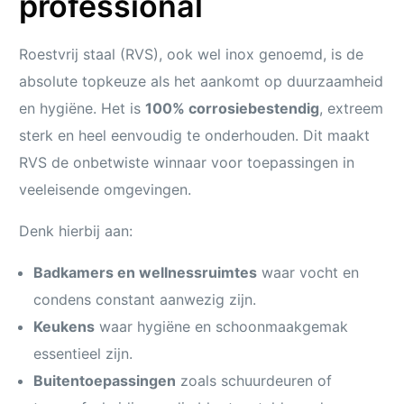
professional
Roestvrij staal (RVS), ook wel inox genoemd, is de
absolute topkeuze als het aankomt op duurzaamheid
en hygiëne. Het is
100% corrosiebestendig
, extreem
sterk en heel eenvoudig te onderhouden. Dit maakt
RVS de onbetwiste winnaar voor toepassingen in
veeleisende omgevingen.
Denk hierbij aan:
Badkamers en wellnessruimtes
waar vocht en
condens constant aanwezig zijn.
Keukens
waar hygiëne en schoonmaakgemak
essentieel zijn.
Buitentoepassingen
zoals schuurdeuren of