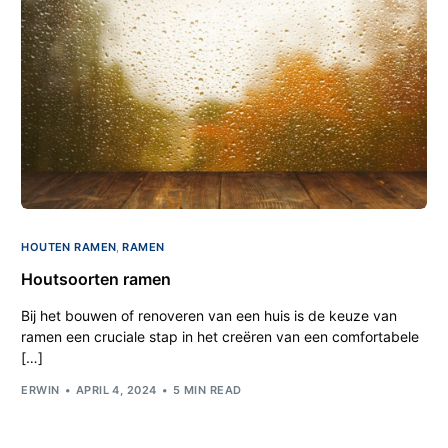
HOUTEN RAMEN
,
RAMEN
Houtsoorten ramen
Bij het bouwen of renoveren van een huis is de keuze van
ramen een cruciale stap in het creëren van een comfortabele
[…]
ERWIN
APRIL 4, 2024
5 MIN READ