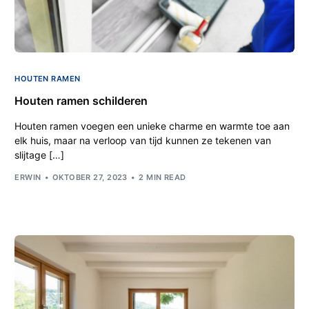
HOUTEN RAMEN
Houten ramen schilderen
Houten ramen voegen een unieke charme en warmte toe aan
elk huis, maar na verloop van tijd kunnen ze tekenen van
slijtage […]
ERWIN
OKTOBER 27, 2023
2 MIN READ