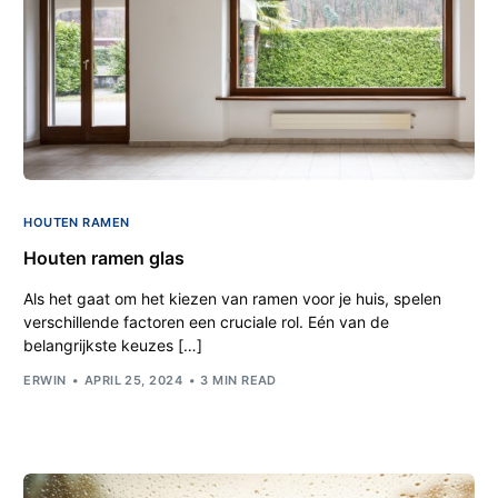
HOUTEN RAMEN
Houten ramen glas
Als het gaat om het kiezen van ramen voor je huis, spelen
verschillende factoren een cruciale rol. Eén van de
belangrijkste keuzes […]
ERWIN
APRIL 25, 2024
3 MIN READ