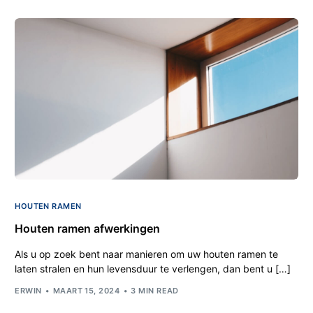
HOUTEN RAMEN
Houten ramen afwerkingen
Als u op zoek bent naar manieren om uw houten ramen te
laten stralen en hun levensduur te verlengen, dan bent u […]
ERWIN
MAART 15, 2024
3 MIN READ