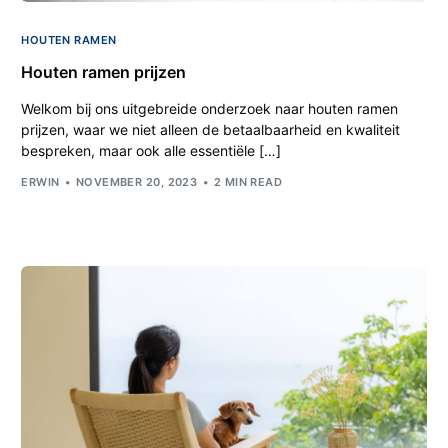
HOUTEN RAMEN
Houten ramen prijzen
Welkom bij ons uitgebreide onderzoek naar houten ramen
prijzen, waar we niet alleen de betaalbaarheid en kwaliteit
bespreken, maar ook alle essentiële […]
ERWIN
NOVEMBER 20, 2023
2 MIN READ