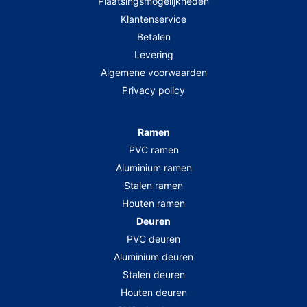
Plaatsingsmogelijkheden
Klantenservice
Betalen
Levering
Algemene voorwaarden
Privacy policy
Ramen
PVC ramen
Aluminium ramen
Stalen ramen
Houten ramen
Deuren
PVC deuren
Aluminium deuren
Stalen deuren
Houten deuren