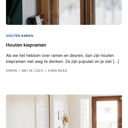
HOUTEN RAMEN
Houten kiepramen
Als we het hebben over ramen en deuren, dan zijn houten
kiepramen niet weg te denken. Ze zijn populair en je ziet […]
ERWIN
MEI 16, 2024
4 MIN READ