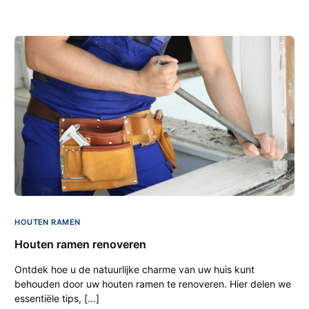
HOUTEN RAMEN
Houten ramen renoveren
Ontdek hoe u de natuurlijke charme van uw huis kunt
behouden door uw houten ramen te renoveren. Hier delen we
essentiële tips, […]