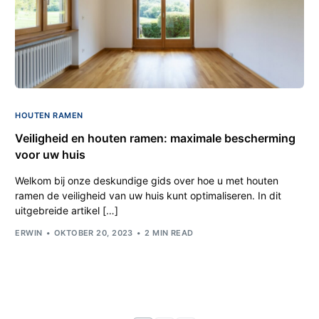
HOUTEN RAMEN
Veiligheid en houten ramen: maximale bescherming
voor uw huis
Welkom bij onze deskundige gids over hoe u met houten
ramen de veiligheid van uw huis kunt optimaliseren. In dit
uitgebreide artikel […]
ERWIN
OKTOBER 20, 2023
2 MIN READ