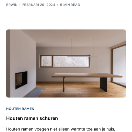
ERWIN
FEBRUARI 29, 2024
5 MIN READ
HOUTEN RAMEN
Houten ramen schuren
Houten ramen voegen niet alleen warmte toe aan je huis,