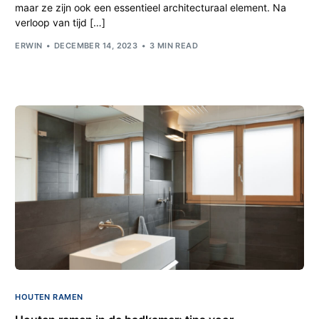
maar ze zijn ook een essentieel architecturaal element. Na
verloop van tijd […]
ERWIN
DECEMBER 14, 2023
3 MIN READ
HOUTEN RAMEN