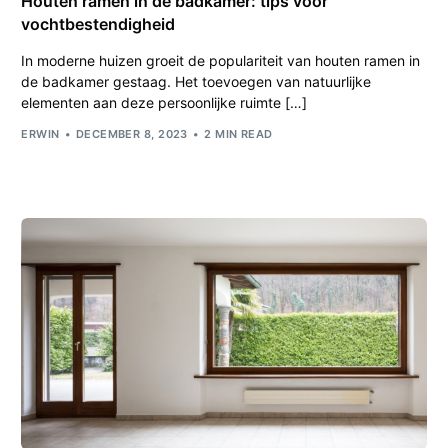
Houten ramen in de badkamer: tips voor
vochtbestendigheid
In moderne huizen groeit de populariteit van houten ramen in
de badkamer gestaag. Het toevoegen van natuurlijke
elementen aan deze persoonlijke ruimte […]
ERWIN
DECEMBER 8, 2023
2 MIN READ