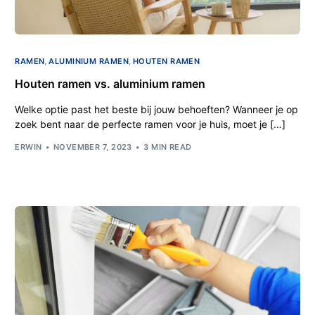
RAMEN
,
ALUMINIUM RAMEN
,
HOUTEN RAMEN
Houten ramen vs. aluminium ramen
Welke optie past het beste bij jouw behoeften? Wanneer je op
zoek bent naar de perfecte ramen voor je huis, moet je […]
ERWIN
NOVEMBER 7, 2023
3 MIN READ