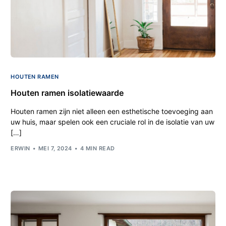
HOUTEN RAMEN
Houten ramen isolatiewaarde
Houten ramen zijn niet alleen een esthetische toevoeging aan
uw huis, maar spelen ook een cruciale rol in de isolatie van uw
[…]
ERWIN
MEI 7, 2024
4 MIN READ