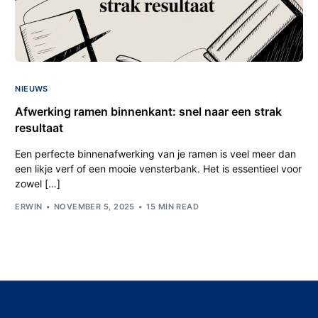
NIEUWS
Afwerking ramen binnenkant: snel naar een strak
resultaat
Een perfecte binnenafwerking van je ramen is veel meer dan
een likje verf of een mooie vensterbank. Het is essentieel voor
zowel […]
ERWIN
NOVEMBER 5, 2025
15 MIN READ