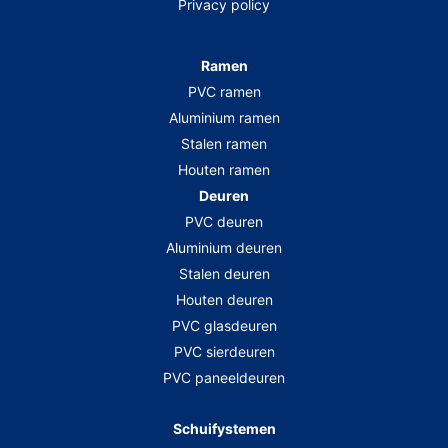
Privacy policy
Ramen
PVC ramen
Aluminium ramen
Stalen ramen
Houten ramen
Deuren
PVC deuren
Aluminium deuren
Stalen deuren
Houten deuren
PVC glasdeuren
PVC sierdeuren
PVC paneeldeuren
Schuifystemen