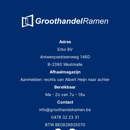
Adres
Erbo BV
Antwerpsesteenweg 146D
B-2390 Westmalle
Afhaalmagazijn
Aanmelden: rechts van Albert Heijn naar achter
Bereikbaar
Ma - Zo van 7u - 19u
Contact
info@groothandelramen.be
0478 32 23 31
BTW BE0829925070