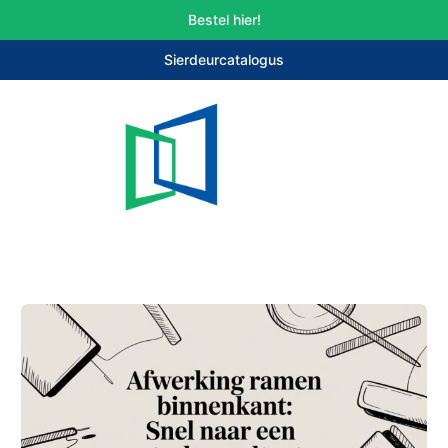
Bestel hier!
Sierdeurcatalogus