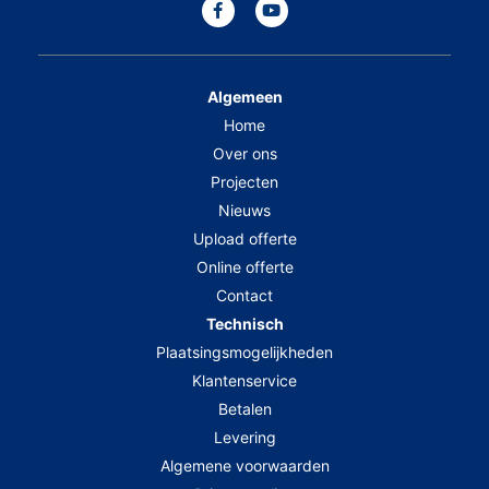
Algemeen
Home
Over ons
Projecten
Nieuws
Upload offerte
Online offerte
Contact
Technisch
Plaatsingsmogelijkheden
Klantenservice
Betalen
Levering
Algemene voorwaarden