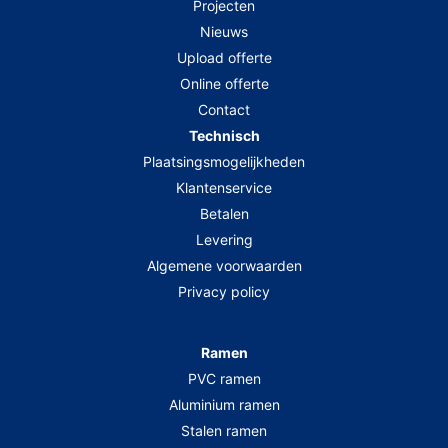
Projecten
Nieuws
Upload offerte
Online offerte
Contact
Technisch
Plaatsingsmogelijkheden
Klantenservice
Betalen
Levering
Algemene voorwaarden
Privacy policy
Ramen
PVC ramen
Aluminium ramen
Stalen ramen