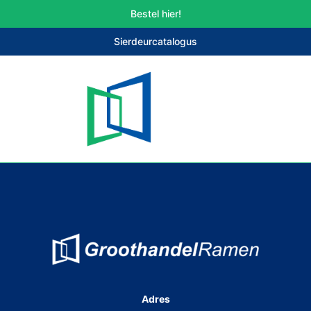
Bestel hier!
Sierdeurcatalogus
Adres