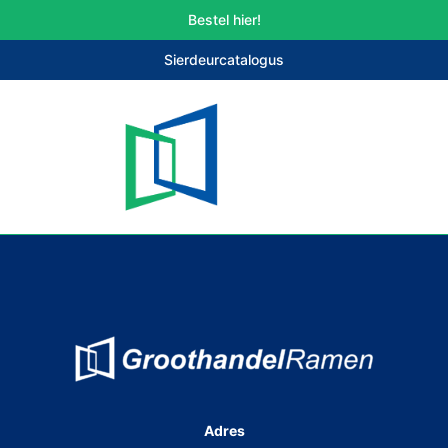
Bestel hier!
Sierdeurcatalogus
Adres