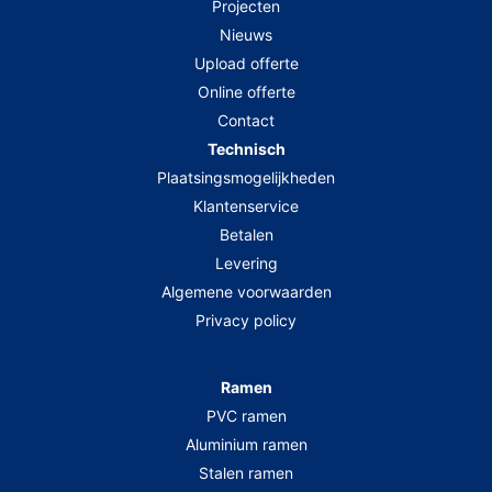
Projecten
Nieuws
Upload offerte
Online offerte
Contact
Technisch
Plaatsingsmogelijkheden
Klantenservice
Betalen
Levering
Algemene voorwaarden
Privacy policy
Ramen
PVC ramen
Aluminium ramen
Stalen ramen